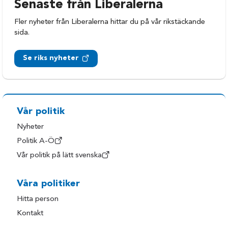
Senaste från Liberalerna
Fler nyheter från Liberalerna hittar du på vår rikstäckande
sida.
Se riks nyheter
Vår politik
Nyheter
Politik A-Ö
Vår politik på lätt svenska
Våra politiker
Hitta person
Kontakt