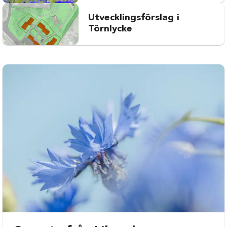
Utvecklingsförslag i
Törnlycke