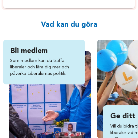
Vad kan du göra
Bli medlem
Som medlem kan du träffa
liberaler och lära dig mer och
påverka Liberalernas politik.
Ge ditt
Vill du bidra ti
liberaler vid 