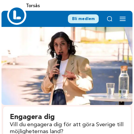
Torsås
Bli medlem
Engagera dig
Vill du engagera dig för att göra Sverige till
möjligheternas land?