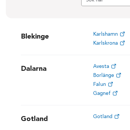
Karlshamn
Blekinge
Karlskrona
Avesta
Dalarna
Borlänge
Falun
Gagnef
Gotland
Gotland